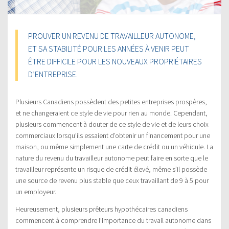
PROUVER UN REVENU DE TRAVAILLEUR AUTONOME,
ET SA STABILITÉ POUR LES ANNÉES À VENIR PEUT
ÊTRE DIFFICILE POUR LES NOUVEAUX PROPRIÉTAIRES
D’ENTREPRISE.
Plusieurs Canadiens possèdent des petites entreprises prospères,
et ne changeraient ce style de vie pour rien au monde. Cependant,
plusieurs commencent à douter de ce style de vie et de leurs choix
commerciaux lorsqu’ils essaient d’obtenir un financement pour une
maison, ou même simplement une carte de crédit ou un véhicule. La
nature du revenu du travailleur autonome peut faire en sorte que le
travailleur représente un risque de crédit élevé, même s’il possède
une source de revenu plus stable que ceux travaillant de 9 à 5 pour
un employeur.
Heureusement, plusieurs prêteurs hypothécaires canadiens
commencent à comprendre l’importance du travail autonome dans