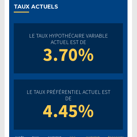
TAUX ACTUELS
LE TAUX HYPOTHÉCAIRE VARIABLE
ACTUEL EST DE
3.70%
LE TAUX PRÉFÉRENTIEL ACTUEL EST
DE
4.45%