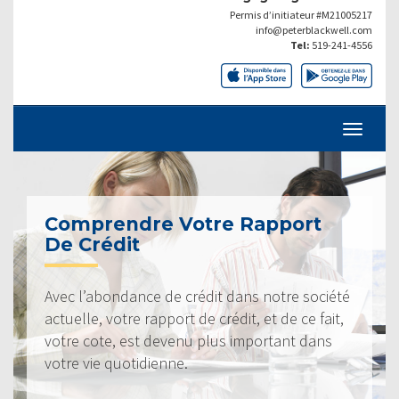
Permis d’initiateur #M21005217
info@peterblackwell.com
Tel:
519-241-4556
Comprendre Votre Rapport
De Crédit
Avec l’abondance de crédit dans notre société
actuelle, votre rapport de crédit, et de ce fait,
votre cote, est devenu plus important dans
votre vie quotidienne.