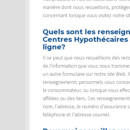
manière dont nous recueillons, protégeo
concernant lorsque vous visitez notre si
Quels sont les renseig
Centres Hypothécaires 
ligne?
Il se peut que nous recueillions des re
de l’information que vous nous transm
un autre formulaire sur notre site Web.
renseignements personnels vous concer
le consommateur, ou lorsque vous effec
affiliées ou des tiers. Ces renseignemen
nom, l’adresse, le numéro d’assurance 
téléphone et l’adresse courriel.