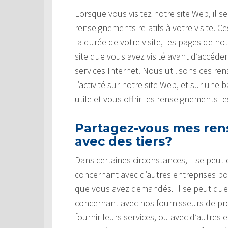
Lorsque vous visitez notre site Web, il s
renseignements relatifs à votre visite.
la durée de votre visite, les pages de no
site que vous avez visité avant d’accéde
services Internet. Nous utilisons ces r
l’activité sur notre site Web, et sur une
utile et vous offrir les renseignements l
Partagez-vous mes ren
avec des tiers?
Dans certaines circonstances, il se peu
concernant avec d’autres entreprises pou
que vous avez demandés. Il se peut qu
concernant avec nos fournisseurs de prod
fournir leurs services, ou avec d’autres 