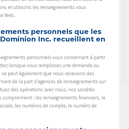
ns et utilisons les renseignements vous
te Web.
nements personnels que les
Dominion Inc. recueillent en
nseignements personnels vous concernant à partir
ettez lorsque vous remplissez une demande ou
 Il se peut également que nous recevions des
nant de la part d’agences de renseignements sur
tuez des opérations avec nous, nos sociétés
ts comprennent : les renseignements financiers, le
sociale, les numéros de compte, le numéro de