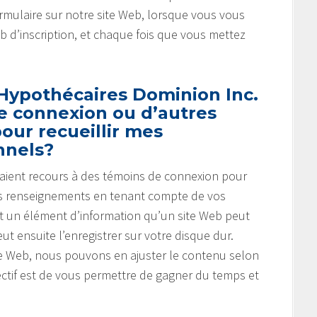
mulaire sur notre site Web, lorsque vous vous
eb d’inscription, et chaque fois que vous mettez
 Hypothécaires Dominion Inc.
de connexion ou d’autres
our recueillir mes
nnels?
b aient recours à des témoins de connexion pour
r des renseignements en tenant compte de vos
t un élément d’information qu’un site Web peut
ut ensuite l’enregistrer sur votre disque dur.
ite Web, nous pouvons en ajuster le contenu selon
ectif est de vous permettre de gagner du temps et