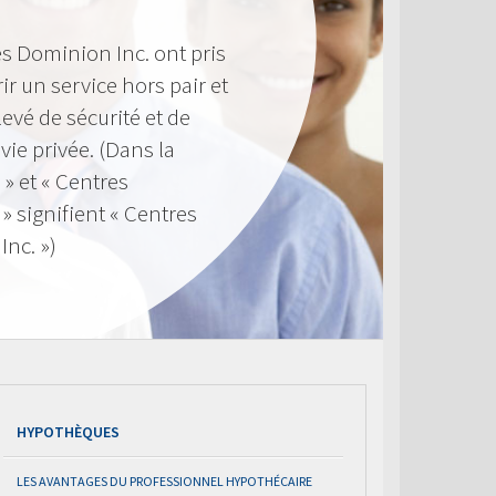
s Dominion Inc. ont pris
ir un service hors pair et
evé de sécurité et de
 vie privée. (Dans la
 » et « Centres
 signifient « Centres
nc. »)
HYPOTHÈQUES
LES AVANTAGES DU PROFESSIONNEL HYPOTHÉCAIRE